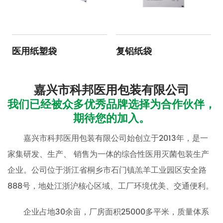
医用纸塑袋
复铝纸袋
嘉兴市科邦医用包装有限公司
我们已经被众多优秀品牌选择为合作伙伴，
期待您的加入。
嘉兴市科邦医用包装有限公司始创立于2013年，是一
家集研发、生产、 销售为一体的综合性医用灭菌包装生产
企业。公司位于浙江省桐乡市石门镇羔羊工业园区安全路
888号，地处江浙沪核心区域、工厂环境优美、交通便利。
企业占地30余亩，厂房面积25000多平米，质量体系