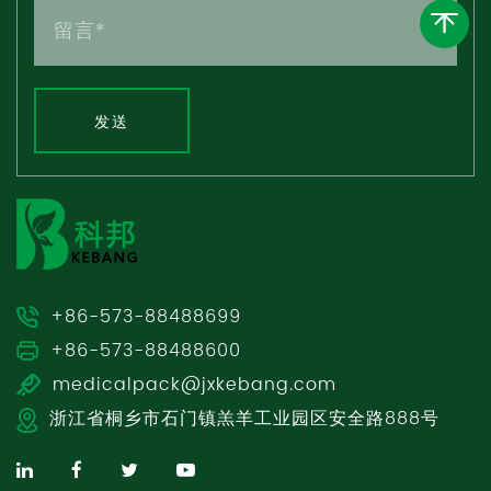
发送
+86-573-88488699
+86-573-88488600
medicalpack@jxkebang.com
浙江省桐乡市石门镇羔羊工业园区安全路888号