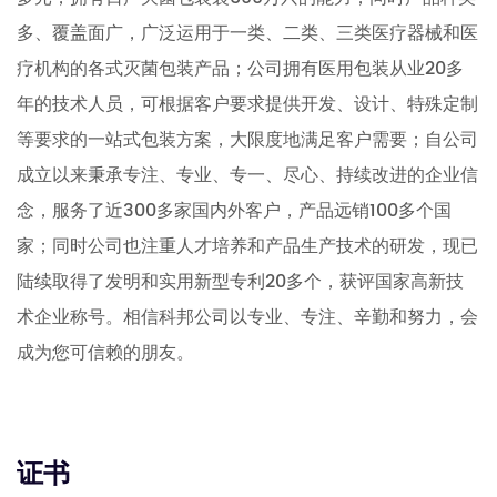
多、覆盖面广，广泛运用于一类、二类、三类医疗器械和医
疗机构的各式灭菌包装产品；公司拥有医用包装从业20多
年的技术人员，可根据客户要求提供开发、设计、特殊定制
等要求的一站式包装方案，大限度地满足客户需要；自公司
成立以来秉承专注、专业、专一、尽心、持续改进的企业信
念，服务了近300多家国内外客户，产品远销100多个国
家；同时公司也注重人才培养和产品生产技术的研发，现已
陆续取得了发明和实用新型专利20多个，获评国家高新技
术企业称号。相信科邦公司以专业、专注、辛勤和努力，会
成为您可信赖的朋友。
证书