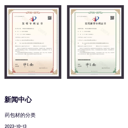
新闻中心
药包材的分类
2023-10-13