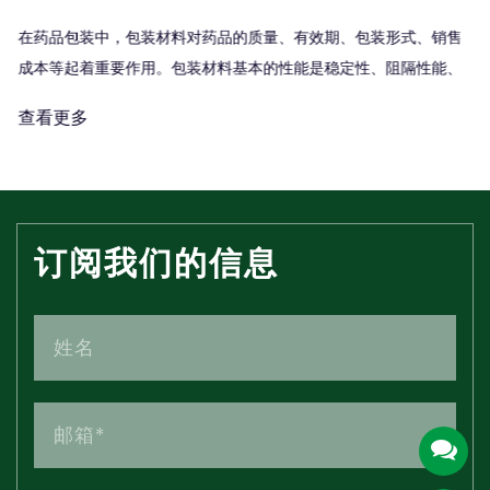
在药品包装中，包装材料对药品的质量、有效期、包装形式、销售
成本等起着重要作用。包装材料基本的性能是稳定性、阻隔性能、
结构性能和加工性能。对包装材料质量要求高的是药品内包装材
查看更多
料，其次是中、外包装材料。常...
订阅我们的信息