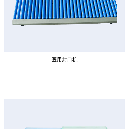
医用封口机