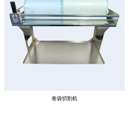
卷袋切割机