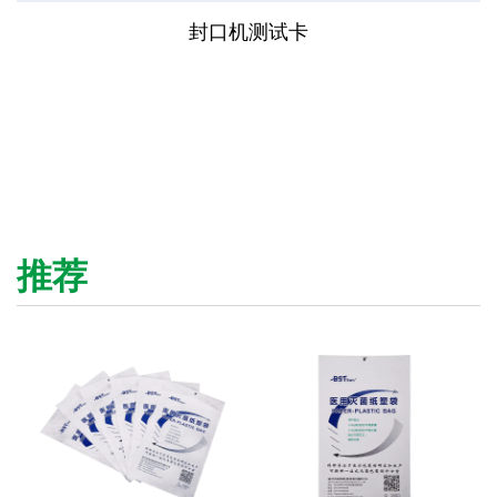
封口机测试卡
推荐