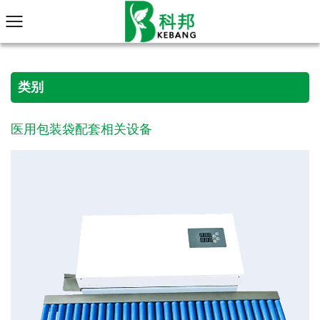
类别
医用包装袋配套相关设备