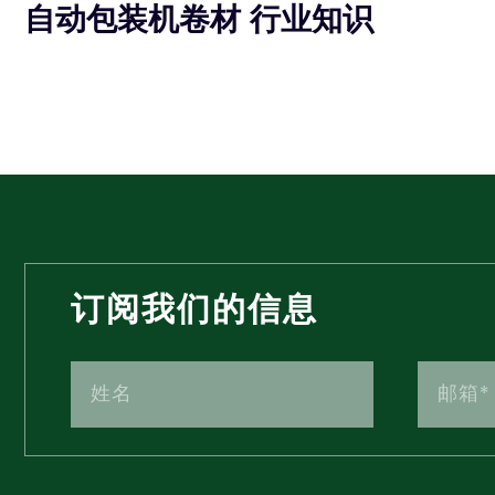
自动包装机卷材 行业知识
订阅我们的信息