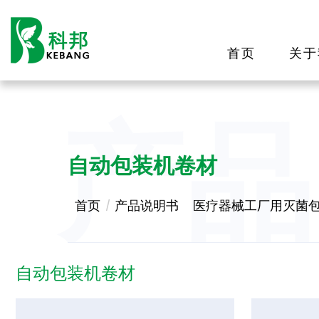
首页
关于
产品
自动包装机卷材
首页
产品说明书
医疗器械工厂用灭菌
自动包装机卷材