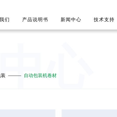
我们
产品说明书
新闻中心
技术支持
中心
包装
自动包装机卷材