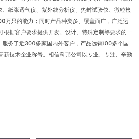
仪、纸张透气仪、紫外线分析仪、热封试验仪、微粒检
00万只的能力；同时产品种类多、覆盖面广，广泛运
可根据客户要求提供开发、设计、特殊定制等要求的一
务了近300多家国内外客户，产品远销100多个国
高新技术企业称号。相信科邦公司以专业、专注、辛勤