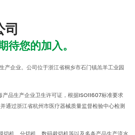
公司
期待您的加入。
装生产企业。公司位于浙江省桐乡市石门镇羔羊工业园
产品生产企业卫生许可证，根据ISO11607标准要求
，并通过浙江省杭州市医疗器械质量监督检验中心检测
模切机、分切机、数码裁切机等以及多条产品生产流水