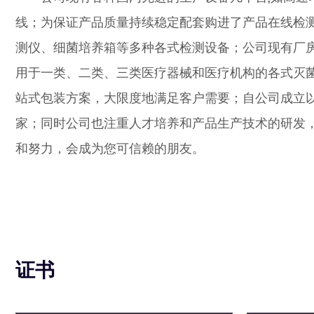
线；为保证产品质量持续稳定配套购进了产品在线检
测仪、细菌培养箱等多种各式检测设备；公司现有厂房
用于一类、二类、三类医疗器械和医疗机构的各式灭
站式包装方案，大限度地满足客户需要；自公司成立以
家；同时公司也注重人才培养和产品生产技术的研发
和努力，会成为您可信赖的朋友。
证书