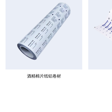
酒精棉片纸铝卷材