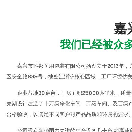
嘉
我们已经被众
嘉兴市科邦医用包装有限公司始创立于2013年
区安全路888号，地处江浙沪核心区域、工厂环境优
企业占地30余亩，厂房面积25000多平米，质量
先期设计建造了十万级净化车间、万级车间、及百级产
合格验收，以满足不同客户对产品品质和环境的要求
公司现有各种国内先进的生产设备几十台,如高