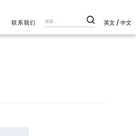
联系我们
英文
/
中文